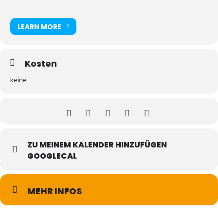
LEARN MORE
Kosten
keine
ZU MEINEM KALENDER HINZUFÜGEN
GOOGLECAL
MEHR INFOS