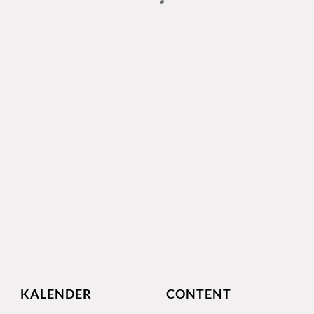
KALENDER
CONTENT