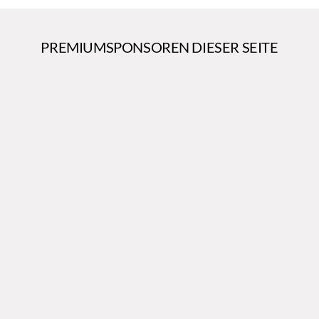
PREMIUMSPONSOREN DIESER SEITE