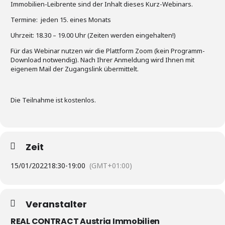
Immobilien-Leibrente sind der Inhalt dieses Kurz-Webinars.
Termine: jeden 15. eines Monats
Uhrzeit: 18.30 – 19.00 Uhr (Zeiten werden eingehalten!)
Für das Webinar nutzen wir die Plattform Zoom (kein Programm-
Download notwendig). Nach Ihrer Anmeldung wird Ihnen mit
eigenem Mail der Zugangslink übermittelt.
Die Teilnahme ist kostenlos.
Zeit
15/01/2022
18:30
-
19:00
(GMT+01:00)
Veranstalter
REAL CONTRACT Austria Immobilien