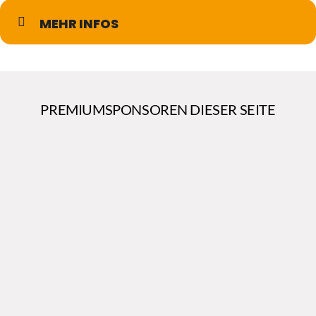
MEHR INFOS
PREMIUMSPONSOREN DIESER SEITE