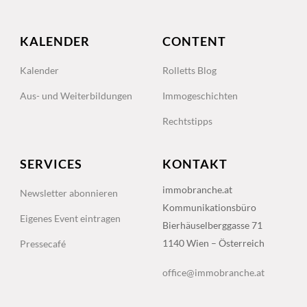
KALENDER
CONTENT
Kalender
Rolletts Blog
Aus- und Weiterbildungen
Immogeschichten
Rechtstipps
SERVICES
KONTAKT
immobranche.at
Newsletter abonnieren
Kommunikationsbüro
Eigenes Event eintragen
Bierhäuselberggasse 71
1140 Wien – Österreich
Pressecafé
office@immobranche.at