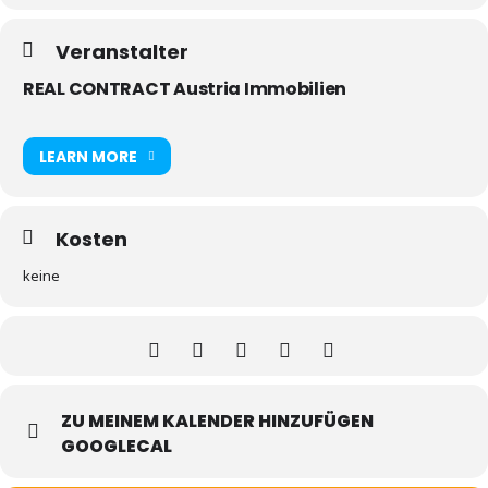
Veranstalter
REAL CONTRACT Austria Immobilien
LEARN MORE
Kosten
keine
ZU MEINEM KALENDER HINZUFÜGEN
GOOGLECAL