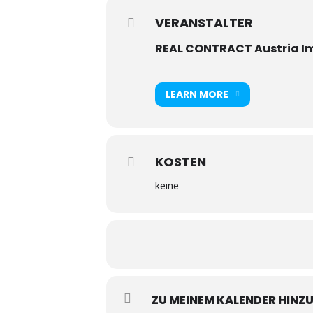
VERANSTALTER
REAL CONTRACT Austria I
LEARN MORE
KOSTEN
keine
ZU MEINEM KALENDER HINZ