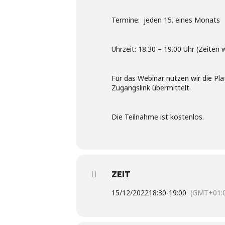
Termine: jeden 15. eines Monats
Uhrzeit: 18.30 – 19.00 Uhr (Zeiten 
Für das Webinar nutzen wir die P
Zugangslink übermittelt.
Die Teilnahme ist kostenlos.
ZEIT
15/12/2022
18:30
-
19:00
(GMT+01: