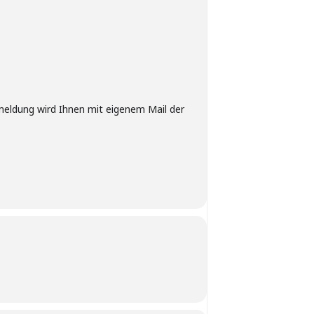
eldung wird Ihnen mit eigenem Mail der