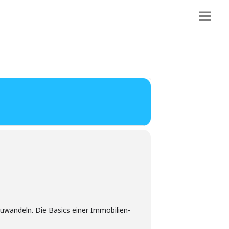
Men
uwandeln. Die Basics einer Immobilien-