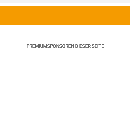
PREMIUMSPONSOREN DIESER SEITE