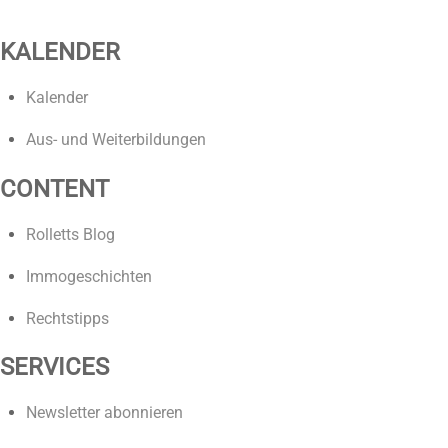
KALENDER
Kalender
Aus- und Weiterbildungen
CONTENT
Rolletts Blog
Immogeschichten
Rechtstipps
SERVICES
Newsletter abonnieren