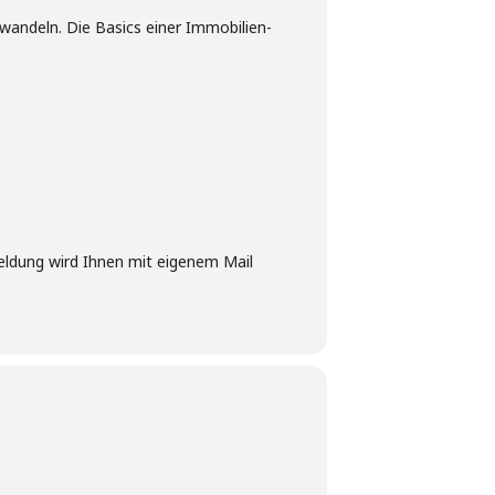
wandeln. Die Basics einer Immobilien-
ldung wird Ihnen mit eigenem Mail