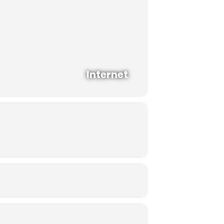
Internet