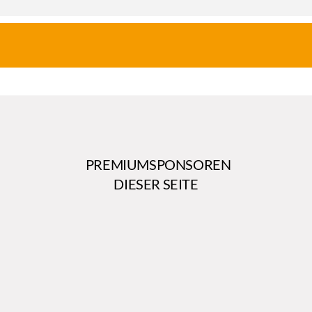
PREMIUMSPONSOREN
DIESER SEITE