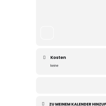
Kosten
keine
ZU MEINEM KALENDER HINZU