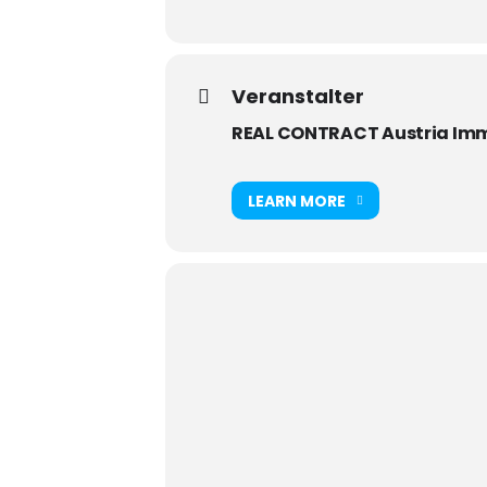
Veranstalter
REAL CONTRACT Austria Imm
LEARN MORE