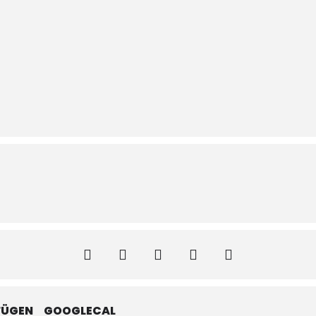
FÜGEN
GOOGLECAL