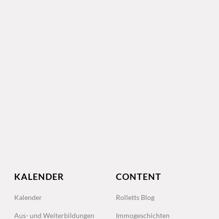
KALENDER
CONTENT
Kalender
Rolletts Blog
Aus- und Weiterbildungen
Immogeschichten