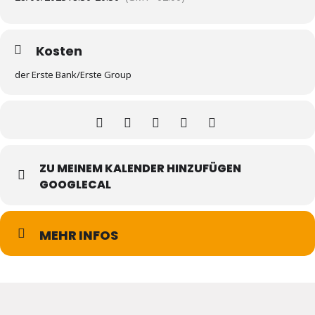
Kosten
der Erste Bank/Erste Group
ZU MEINEM KALENDER HINZUFÜGEN
GOOGLECAL
MEHR INFOS