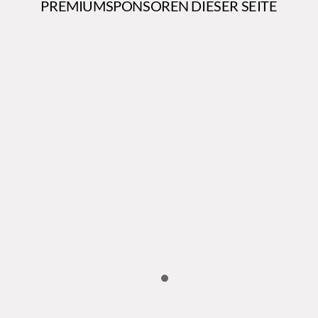
PREMIUMSPONSOREN DIESER SEITE