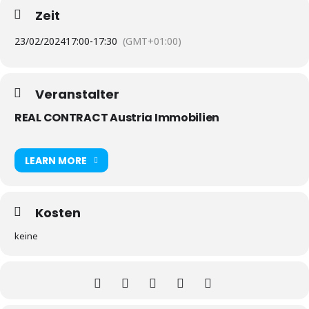
Zeit
23/02/2024
17:00
-
17:30
(GMT+01:00)
Veranstalter
REAL CONTRACT Austria Immobilien
LEARN MORE
Kosten
keine