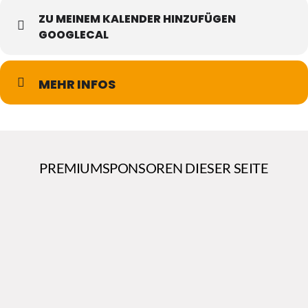
ZU MEINEM KALENDER HINZUFÜGEN
GOOGLECAL
MEHR INFOS
PREMIUMSPONSOREN DIESER SEITE