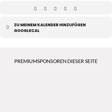
ZU MEINEM KALENDER HINZUFÜGEN
GOOGLECAL
PREMIUMSPONSOREN DIESER SEITE