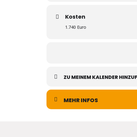
Kosten
1.740 Euro
ZU MEINEM KALENDER HINZU
MEHR INFOS