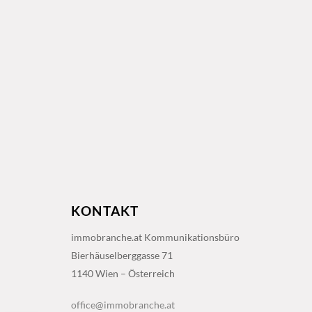
KONTAKT
immobranche.at Kommunikationsbüro
Bierhäuselberggasse 71
1140 Wien – Österreich
office@immobranche.at