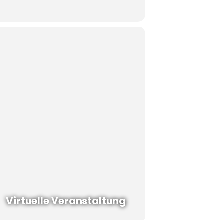
Virtuelle Veranstaltung