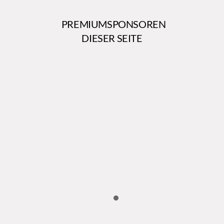
PREMIUMSPONSOREN
DIESER SEITE