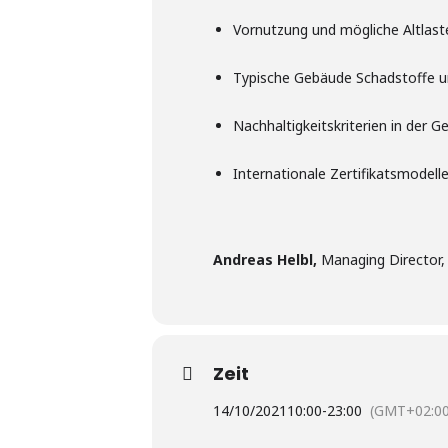
Vornutzung und mögliche Altlast
Typische Gebäude Schadstoffe 
Nachhaltigkeitskriterien in der 
Internationale Zertifikatsmode
Andreas Helbl,
Managing Director,
Zeit
14/10/2021
10:00
-
23:00
(GMT+02:00