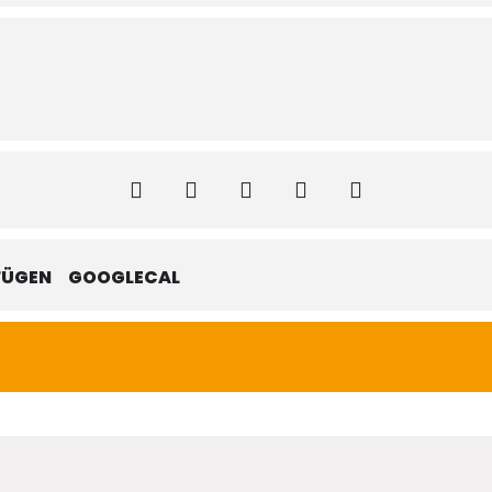
FÜGEN
GOOGLECAL