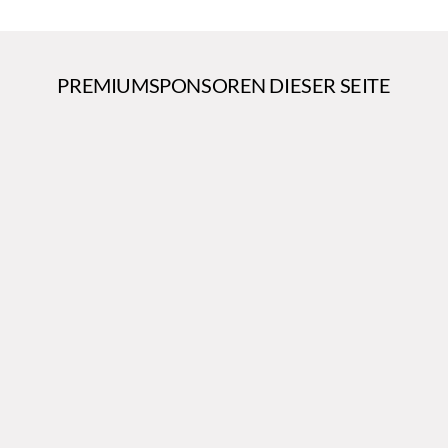
PREMIUMSPONSOREN DIESER SEITE