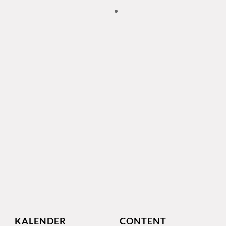
KALENDER
CONTENT