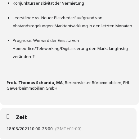
Konjunktursensitivität der Vermietung
Leerstände vs. Neuer Platzbedarf aufgrund von
Abstandsregelungen: Marktentwicklung in den letzten Monaten
Prognose: Wie wird der Einsatz von
Homeoffice/Teleworking/Digitalisierung den Markt langfristig
verändern?
Prok. Thomas Schanda, MA,
Bereichsleiter Büroimmobilien, EHL
Gewerbeimmobilien GmbH
Zeit
18/03/2021
10:00
-
23:00
(GMT+01:00)