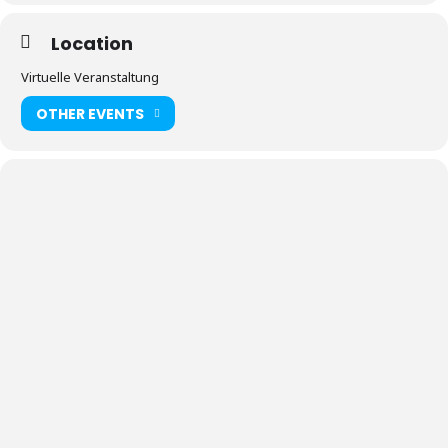
Location
Virtuelle Veranstaltung
OTHER EVENTS