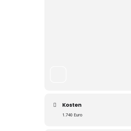
Kosten
1.740 Euro