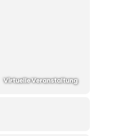
Virtuelle Veranstaltung