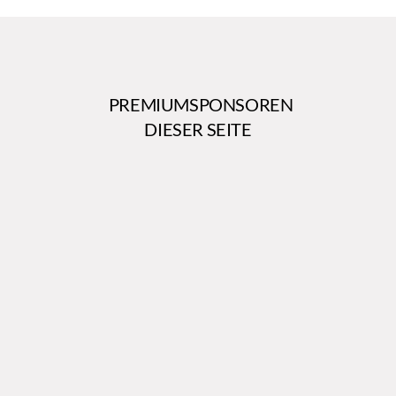
PREMIUMSPONSOREN
DIESER SEITE