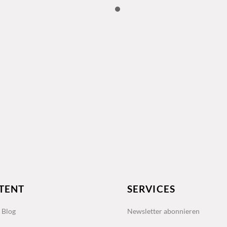
TENT
SERVICES
s Blog
Newsletter abonnieren