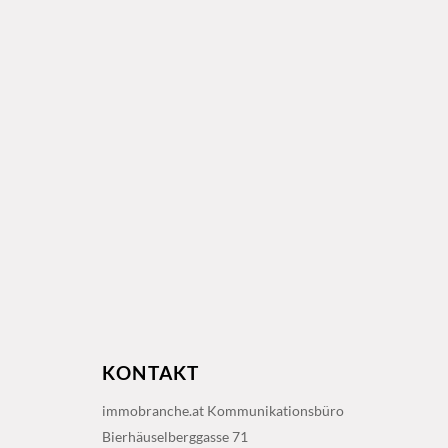
KONTAKT
immobranche.at Kommunikationsbüro
Bierhäuselberggasse 71