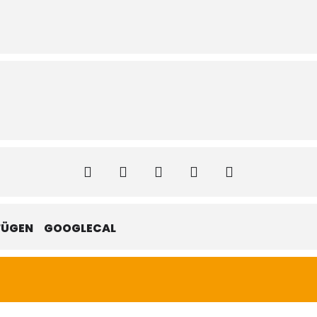
FÜGEN
GOOGLECAL