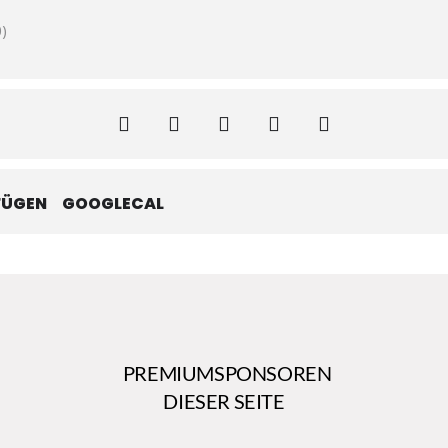
)
FÜGEN
GOOGLECAL
PREMIUMSPONSOREN
DIESER SEITE