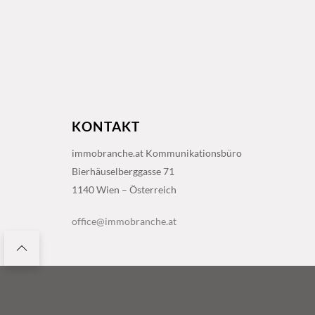
KONTAKT
immobranche.at Kommunikationsbüro
Bierhäuselberggasse 71
1140 Wien – Österreich
office@immobranche.at