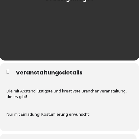
Veranstaltungsdetails
Die mit Abstand lustigste und kreativste Branchenveranstaltung,
die es gibt!
Nur mit Einladung! Kostümierung erwünscht!