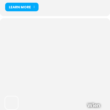
LEARN MORE
Wien