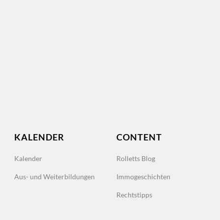
KALENDER
CONTENT
Kalender
Rolletts Blog
Aus- und Weiterbildungen
Immogeschichten
Rechtstipps