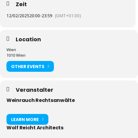
Zeit
12/02/2025
20:00
-
23:59
(GMT+01:00)
Location
Wien
1010 Wien
OTHER EVENTS
Veranstalter
Weinrauch Rechtsanwälte
LEARN MORE
Wolf Reicht Architects