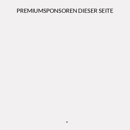
PREMIUMSPONSOREN DIESER SEITE