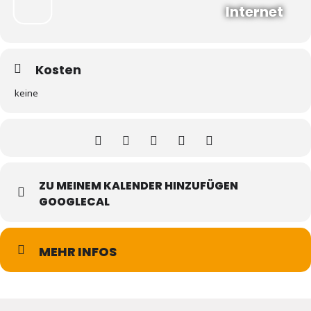
Internet
Kosten
keine
ZU MEINEM KALENDER HINZUFÜGEN
GOOGLECAL
MEHR INFOS