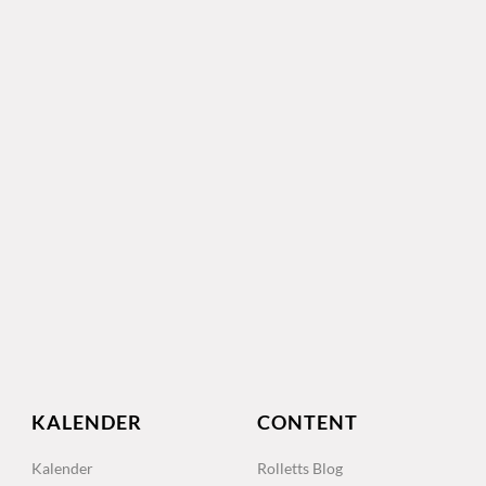
KALENDER
CONTENT
Kalender
Rolletts Blog