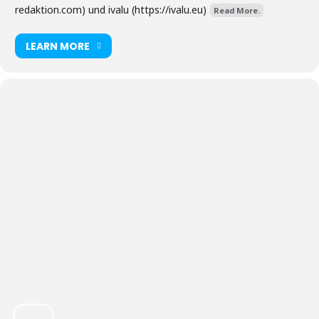
redaktion.com) und ivalu (https://ivalu.eu)
Read More.
LEARN MORE