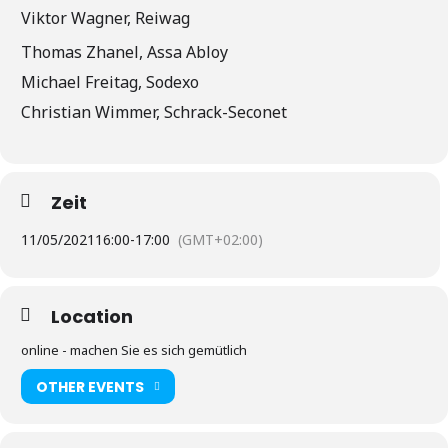
Viktor Wagner, Reiwag
Thomas Zhanel, Assa Abloy
Michael Freitag, Sodexo
Christian Wimmer, Schrack-Seconet
Zeit
11/05/2021
16:00
-
17:00
(GMT+02:00)
Location
online - machen Sie es sich gemütlich
OTHER EVENTS