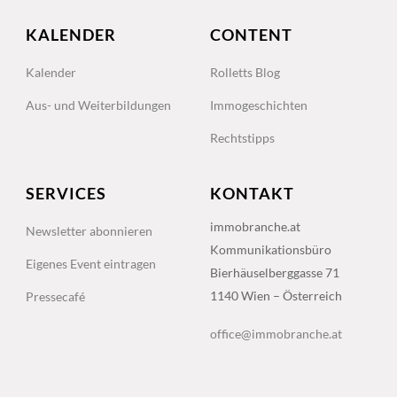
KALENDER
CONTENT
Kalender
Rolletts Blog
Aus- und Weiterbildungen
Immogeschichten
Rechtstipps
SERVICES
KONTAKT
immobranche.at
Newsletter abonnieren
Kommunikationsbüro
Eigenes Event eintragen
Bierhäuselberggasse 71
1140 Wien – Österreich
Pressecafé
office@immobranche.at