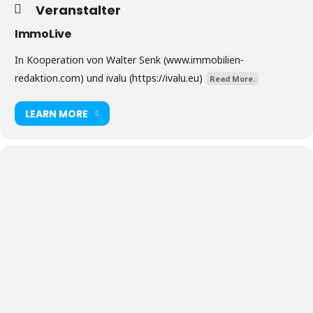
Veranstalter
ImmoLive
In Kooperation von Walter Senk (www.immobilien-
redaktion.com) und ivalu (https://ivalu.eu)
Read More.
LEARN MORE