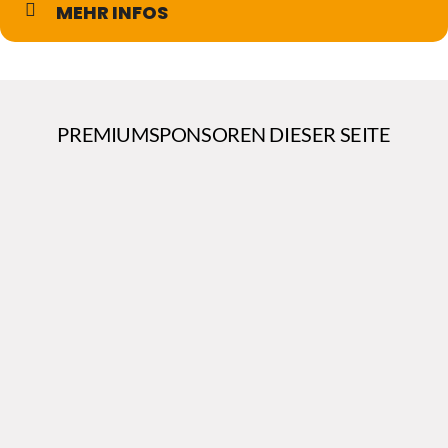
MEHR INFOS
PREMIUMSPONSOREN DIESER SEITE