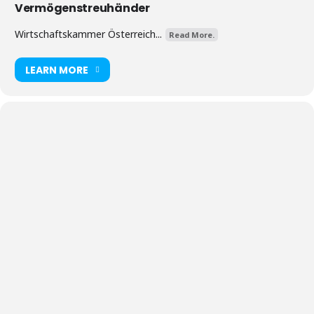
Vermögenstreuhänder
Wirtschaftskammer Österreich...
Read More.
LEARN MORE