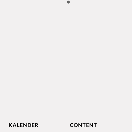
KALENDER
CONTENT