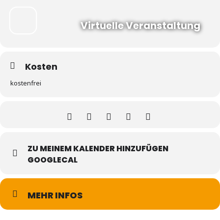
Virtuelle Veranstaltung
Kosten
kostenfrei
ZU MEINEM KALENDER HINZUFÜGEN
GOOGLECAL
MEHR INFOS