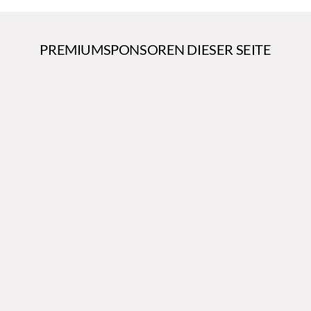
PREMIUMSPONSOREN DIESER SEITE