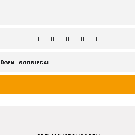
FÜGEN
GOOGLECAL