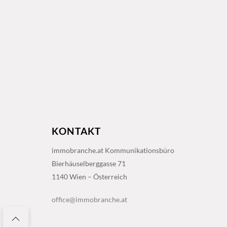
KONTAKT
immobranche.at Kommunikationsbüro
Bierhäuselberggasse 71
1140 Wien – Österreich
office@immobranche.at