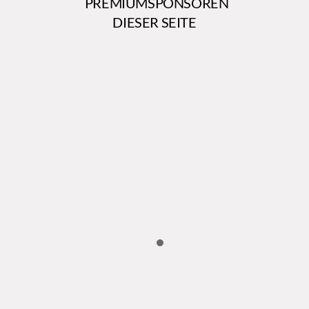
PREMIUMSPONSOREN
DIESER SEITE