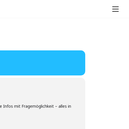
Men
Infos mit Fragemöglichkeit – alles in