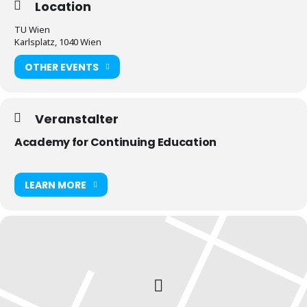
Location
TU Wien
Karlsplatz, 1040 Wien
OTHER EVENTS
Veranstalter
Academy for Continuing Education
LEARN MORE