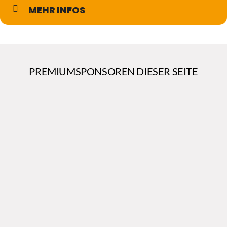
MEHR INFOS
PREMIUMSPONSOREN DIESER SEITE