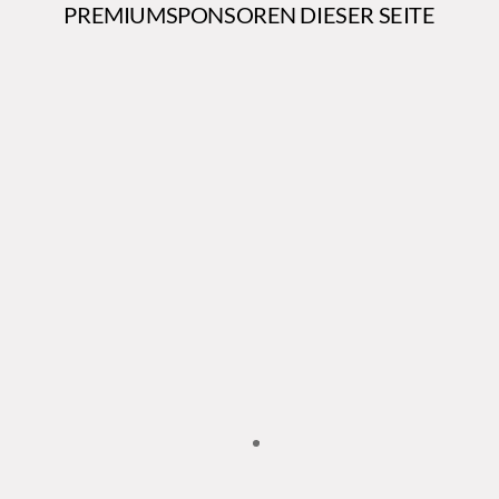
PREMIUMSPONSOREN DIESER SEITE