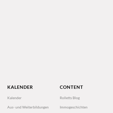
KALENDER
CONTENT
Kalender
Rolletts Blog
Aus- und Weiterbildungen
Immogeschichten