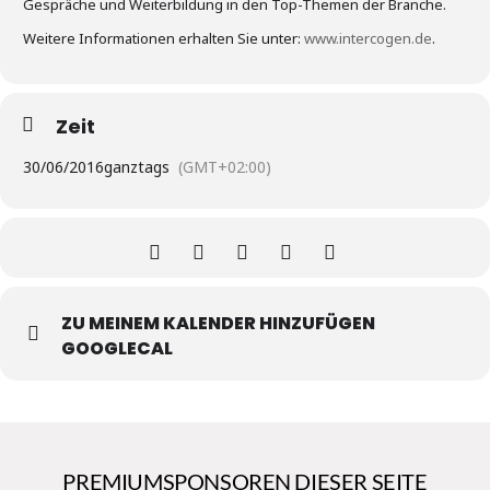
Gespräche und Weiterbildung in den Top-Themen der Branche.
Weitere Informationen erhalten Sie unter:
www.intercogen.de
.
Zeit
30/06/2016
ganztags
(GMT+02:00)
ZU MEINEM KALENDER HINZUFÜGEN
GOOGLECAL
PREMIUMSPONSOREN DIESER SEITE