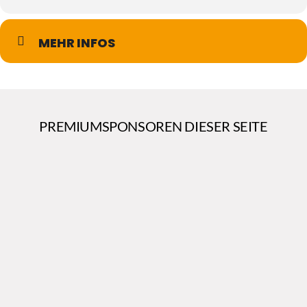
MEHR INFOS
PREMIUMSPONSOREN DIESER SEITE