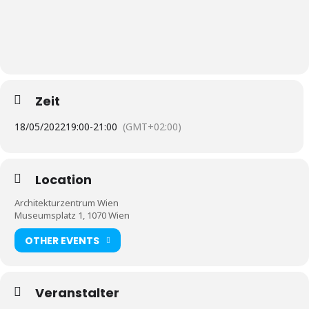
Zeit
18/05/2022
19:00
-
21:00
(GMT+02:00)
Location
Architekturzentrum Wien
Museumsplatz 1, 1070 Wien
OTHER EVENTS
Veranstalter