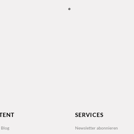
TENT
SERVICES
s Blog
Newsletter abonnieren