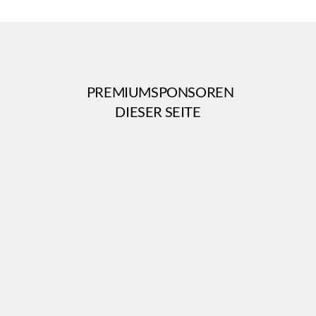
PREMIUMSPONSOREN
DIESER SEITE