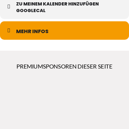
ZU MEINEM KALENDER HINZUFÜGEN
GOOGLECAL
MEHR INFOS
PREMIUMSPONSOREN DIESER SEITE