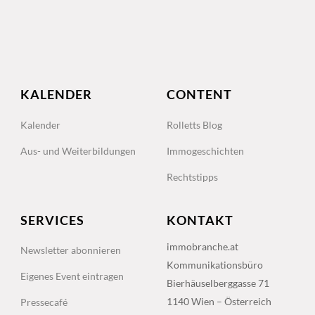
KALENDER
CONTENT
Kalender
Rolletts Blog
Aus- und Weiterbildungen
Immogeschichten
Rechtstipps
SERVICES
KONTAKT
immobranche.at
Newsletter abonnieren
Kommunikationsbüro
Eigenes Event eintragen
Bierhäuselberggasse 71
1140 Wien – Österreich
Pressecafé