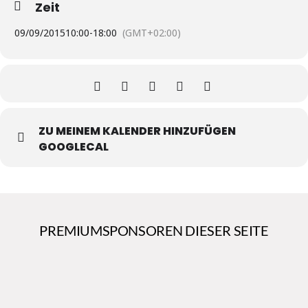
Zeit
09/09/2015
10:00
-
18:00
(GMT+02:00)
ZU MEINEM KALENDER HINZUFÜGEN
GOOGLECAL
PREMIUMSPONSOREN DIESER SEITE