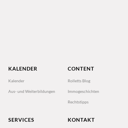
KALENDER
CONTENT
Kalender
Rolletts Blog
Aus- und Weiterbildungen
Immogeschichten
Rechtstipps
SERVICES
KONTAKT