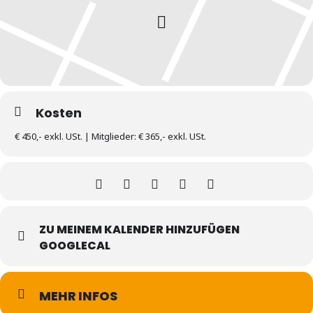
Kosten
€ 450,- exkl. USt. | Mitglieder: € 365,- exkl. USt.
ZU MEINEM KALENDER HINZUFÜGEN
GOOGLECAL
MEHR INFOS