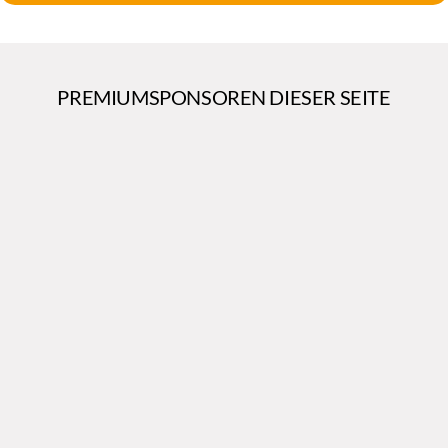
PREMIUMSPONSOREN DIESER SEITE