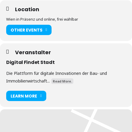
Location
Wien in Präsenz und online, frei wählbar
OTHER EVENTS
Veranstalter
Digital Findet Stadt
Die Plattform für digitale Innovationen der Bau- und
Immobilienwirtschaft...
Read More.
LEARN MORE