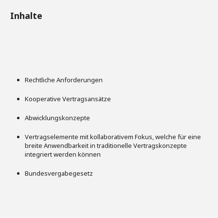
Inhalte
Rechtliche Anforderungen
Kooperative Vertragsansätze
Abwicklungskonzepte
Vertragselemente mit kollaborativem Fokus, welche für eine
breite Anwendbarkeit in traditionelle Vertragskonzepte
integriert werden können
Bundesvergabegesetz