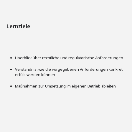
Lernziele
Überblick über rechtliche und regulatorische Anforderungen
Verständnis, wie die vorgegebenen Anforderungen konkret
erfüllt werden können
Maßnahmen zur Umsetzung im eigenen Betrieb ableiten