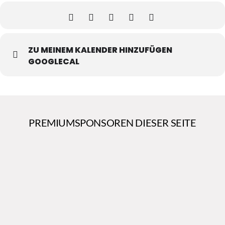
ZU MEINEM KALENDER HINZUFÜGEN
GOOGLECAL
PREMIUMSPONSOREN DIESER SEITE