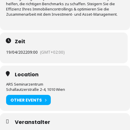
helfen, die richtigen Benchmarks zu schaffen. Steigern Sie die
Effizienz Ihres Immobiliencontrollings & optimieren Sie die
Zusammenarbeit mit dem Investment- und Asset-Management.
Zeit
19/04/2022
09:00
(GMT+02:00)
Location
ARS Seminarzentrum
Schallautzerstraße 2-4, 1010 Wien
OTHER EVENTS
Veranstalter