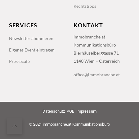
Rechtstipps
SERVICES
KONTAKT
immobranche.at
Newsletter abonnieren
Kommunikationsbüro
Eigenes Event eintragen
Bierhäuselberggasse 71
1140 Wien – Österreich
Pressecafé
office@immobranche.at
Datenschutz
AGB
Impressum
© 2021 immobranche.at Kommunikationsbüro