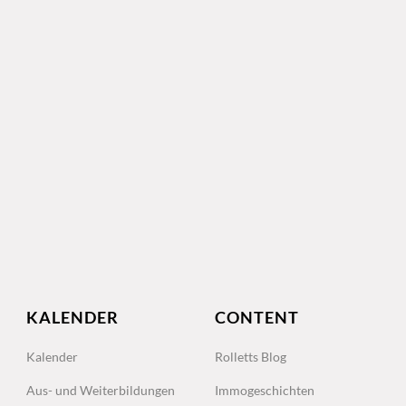
KALENDER
CONTENT
Kalender
Rolletts Blog
Aus- und Weiterbildungen
Immogeschichten