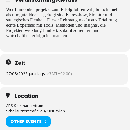
Wer Immobilienprojekte zum Erfolg führen will, braucht mehr
als nur gute Ideen – gefragt sind Know-how, Struktur und
strategisches Denken. Dieser Lehrgang macht aus Erfahrung
echte Expertise: mit Tools, Methoden und Insights, die
Projektentwicklung fundiert, zukunftsorientiert und
wirtschaftlich erfolgreich machen.
Zeit
27/08/2025
ganztags
(GMT+02:00)
Location
ARS Seminarzentrum
Schallautzerstraße 2-4, 1010 Wien
OTHER EVENTS