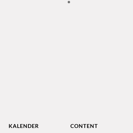
KALENDER
CONTENT