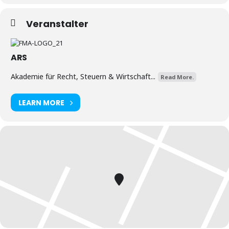
Veranstalter
ARS
Akademie für Recht, Steuern & Wirtschaft...
Read More.
LEARN MORE