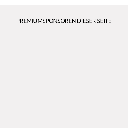
PREMIUMSPONSOREN DIESER SEITE