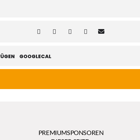
FÜGEN
GOOGLECAL
PREMIUMSPONSOREN