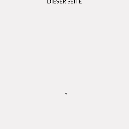
DIESER SEITE