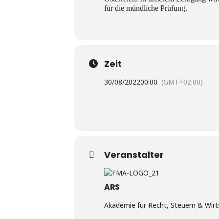
für die mündliche Prüfung.
Zeit
30/08/2022
00:00
(GMT+02:00)
Veranstalter
ARS
Akademie für Recht, Steuern & Wirts