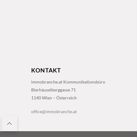
KONTAKT
immobranche.at Kommunikationsbüro
Bierhäuselberggasse 71
1140 Wien – Österreich
office@immobranche.at