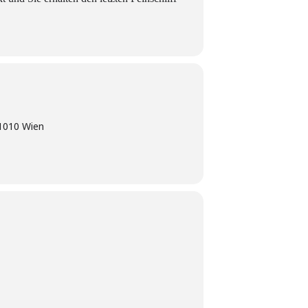
 1010 Wien