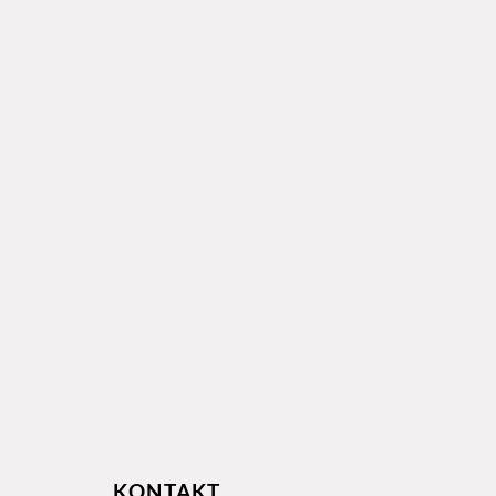
KONTAKT