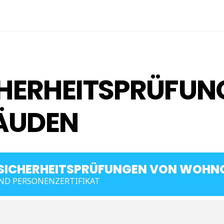
HERHEITSPRÜFUN
ÄUDEN
SICHERHEITSPRÜFUNGEN VON WOHN
ND PERSONENZERTIFIKAT