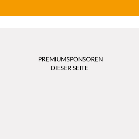
PREMIUMSPONSOREN
DIESER SEITE