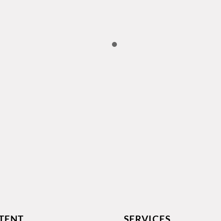
TENT
SERVICES