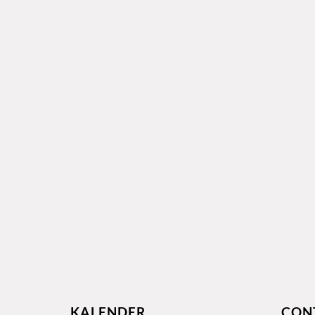
KALENDER
CON