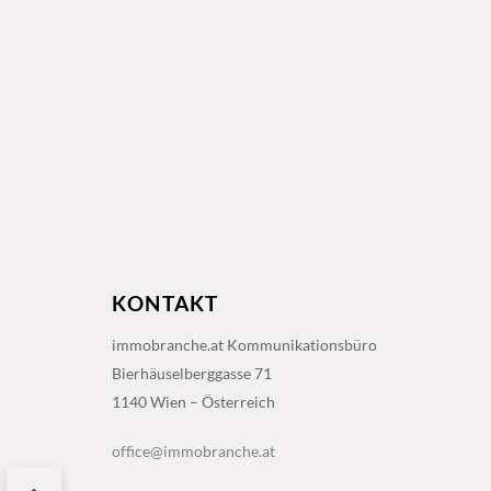
KONTAKT
immobranche.at Kommunikationsbüro
Bierhäuselberggasse 71
1140 Wien – Österreich
office@immobranche.at