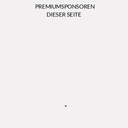
PREMIUMSPONSOREN
DIESER SEITE