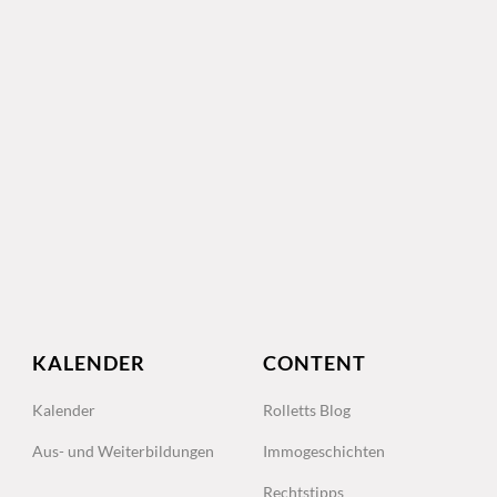
KALENDER
CONTENT
Kalender
Rolletts Blog
Aus- und Weiterbildungen
Immogeschichten
Rechtstipps