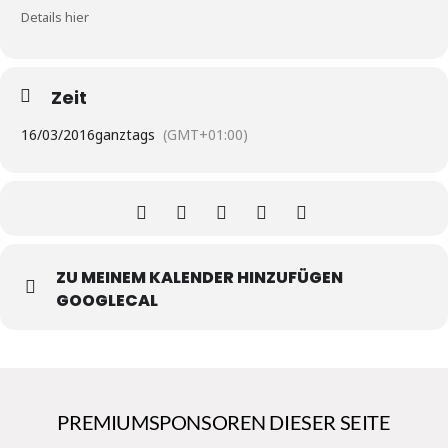
Details hier
Zeit
16/03/2016
ganztags
(GMT+01:00)
ZU MEINEM KALENDER HINZUFÜGEN
GOOGLECAL
PREMIUMSPONSOREN DIESER SEITE