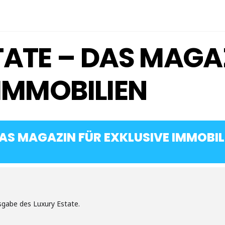
TATE – DAS MAGA
IMMOBILIEN
AS MAGAZIN FÜR EXKLUSIVE IMMOBIL
sgabe des Luxury Estate.