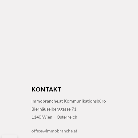
KONTAKT
immobranche.at Kommunikationsbüro
Bierhäuselberggasse 71
1140 Wien – Österreich
office@immobranche.at