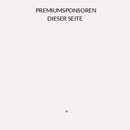
PREMIUMSPONSOREN
DIESER SEITE