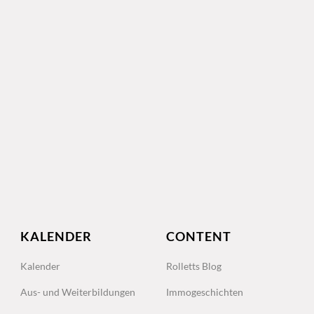
KALENDER
CONTENT
Kalender
Rolletts Blog
Aus- und Weiterbildungen
Immogeschichten