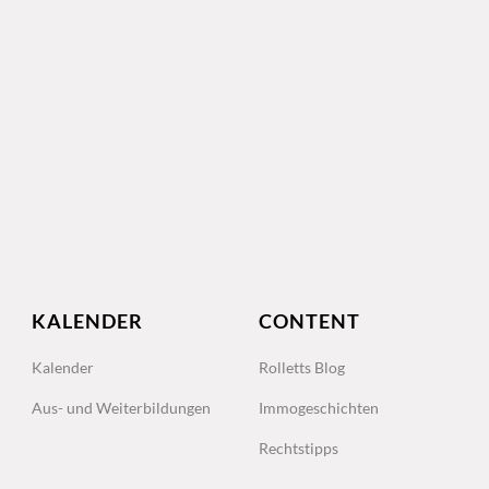
KALENDER
CONTENT
Kalender
Rolletts Blog
Aus- und Weiterbildungen
Immogeschichten
Rechtstipps