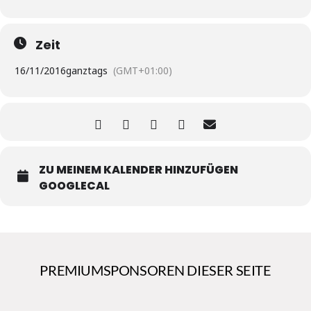
Zeit
16/11/2016
ganztags
(GMT+01:00)
ZU MEINEM KALENDER HINZUFÜGEN
GOOGLECAL
PREMIUMSPONSOREN DIESER SEITE