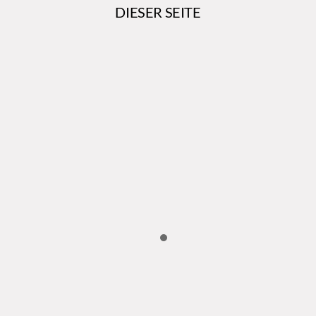
DIESER SEITE