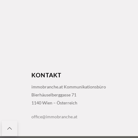
KONTAKT
immobranche.at Kommunikationsbüro
Bierhäuselberggasse 71
1140 Wien – Österreich
office@immobranche.at