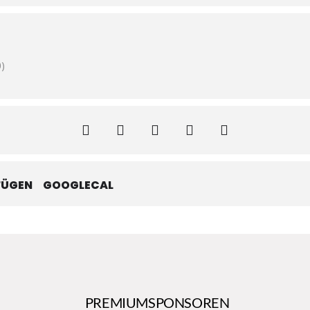
)
FÜGEN
GOOGLECAL
PREMIUMSPONSOREN