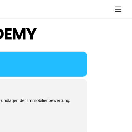
Men
DEMY
Grundlagen der Immobilienbewertung.