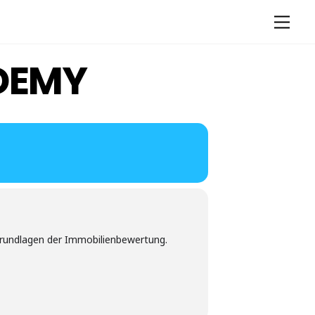
Men
DEMY
Grundlagen der Immobilienbewertung.