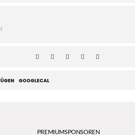
)
FÜGEN
GOOGLECAL
PREMIUMSPONSOREN