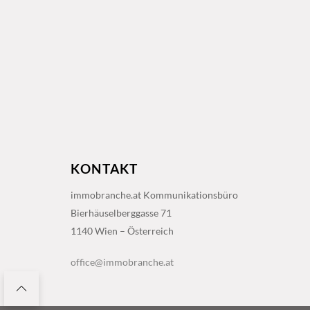
KONTAKT
immobranche.at Kommunikationsbüro
Bierhäuselberggasse 71
1140 Wien – Österreich
office@immobranche.at