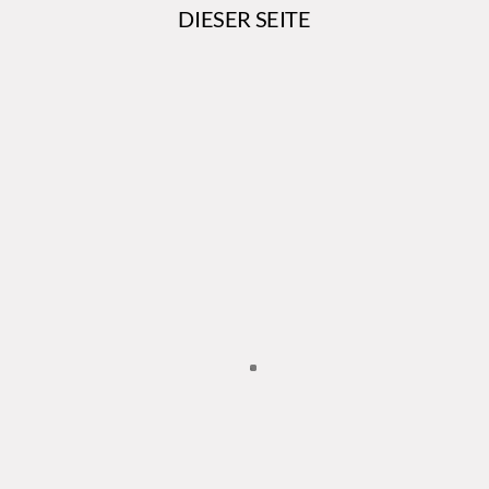
DIESER SEITE