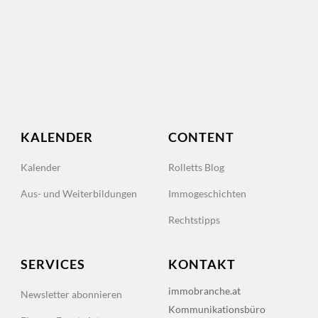
KALENDER
CONTENT
Kalender
Rolletts Blog
Aus- und Weiterbildungen
Immogeschichten
Rechtstipps
SERVICES
KONTAKT
immobranche.at
Newsletter abonnieren
Kommunikationsbüro