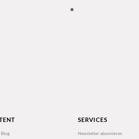
TENT
SERVICES
s Blog
Newsletter abonnieren