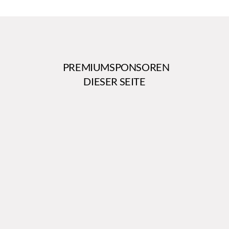
PREMIUMSPONSOREN
DIESER SEITE