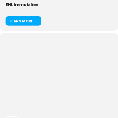
EHL Immobilien
LEARN MORE