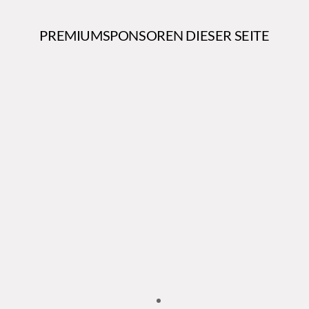
PREMIUMSPONSOREN DIESER SEITE