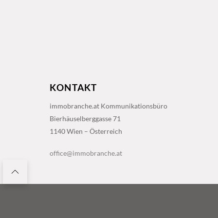
KONTAKT
immobranche.at Kommunikationsbüro
Bierhäuselberggasse 71
1140 Wien – Österreich
office@immobranche.at