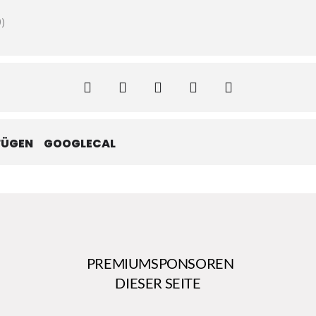
)
FÜGEN
GOOGLECAL
PREMIUMSPONSOREN
DIESER SEITE