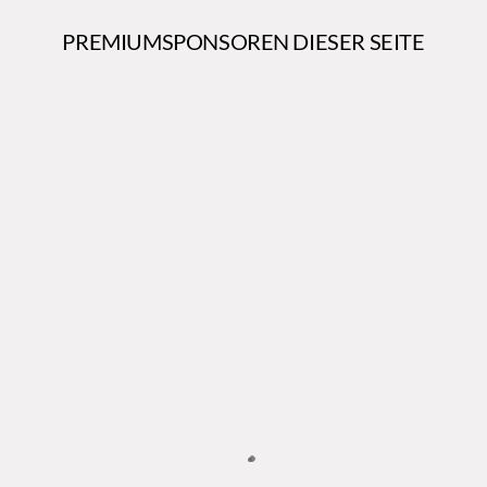
PREMIUMSPONSOREN DIESER SEITE