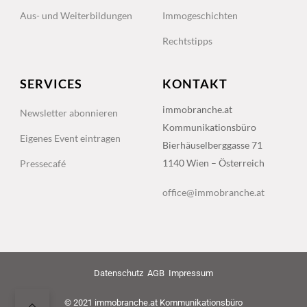
Aus- und Weiterbildungen
Immogeschichten
Rechtstipps
SERVICES
KONTAKT
immobranche.at
Newsletter abonnieren
Kommunikationsbüro
Eigenes Event eintragen
Bierhäuselberggasse 71
1140 Wien – Österreich
Pressecafé
office@immobranche.at
Datenschutz
AGB
Impressum
© 2021 immobranche.at Kommunikationsbüro