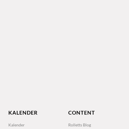
KALENDER
CONTENT
Kalender
Rolletts Blog