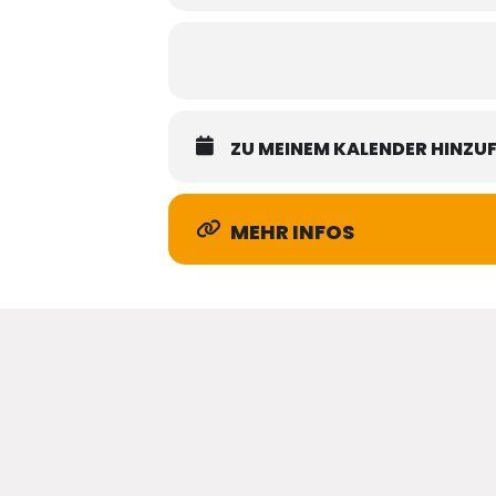
ZU MEINEM KALENDER HINZU
MEHR INFOS