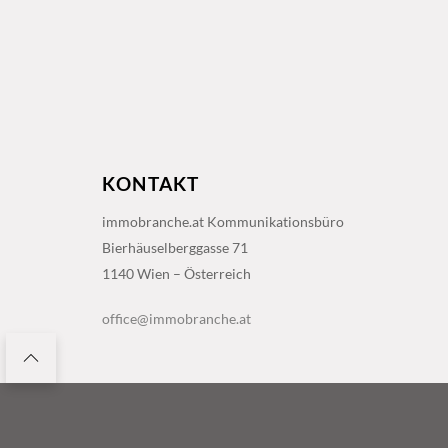
KONTAKT
immobranche.at Kommunikationsbüro
Bierhäuselberggasse 71
1140 Wien – Österreich
office@immobranche.at