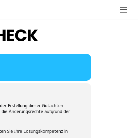
Men
HECK
der Erstellung dieser Gutachten
h die Änderungsrechte aufgrund der
ken Sie Ihre Lösungskompetenz in