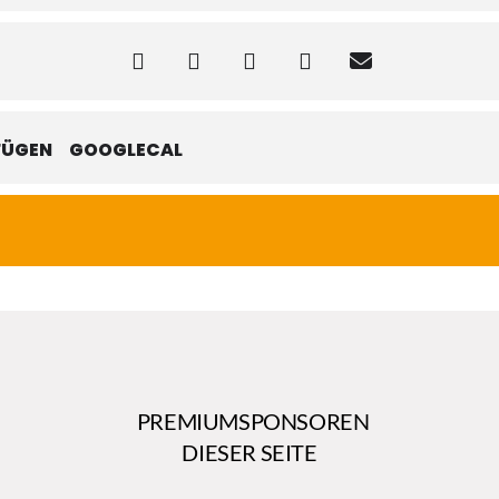
FÜGEN
GOOGLECAL
PREMIUMSPONSOREN
DIESER SEITE