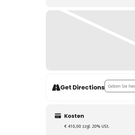
Address - Nutz
Get Directions
Kosten
€ 410,00 zzgl. 20% USt.