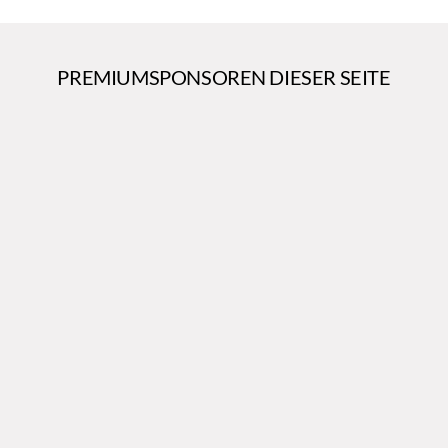
PREMIUMSPONSOREN DIESER SEITE