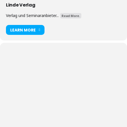
Linde Verlag
Verlag und Seminaranbieter...
Read More.
LEARN MORE