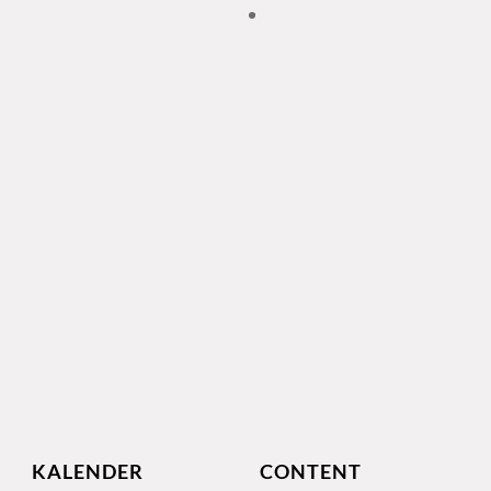
KALENDER
CONTENT