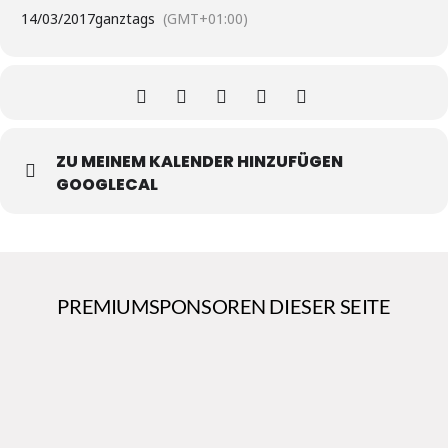
14/03/2017
ganztags
(GMT+01:00)
ZU MEINEM KALENDER HINZUFÜGEN
GOOGLECAL
PREMIUMSPONSOREN DIESER SEITE