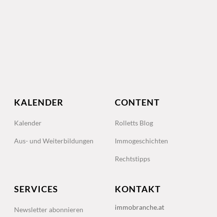
KALENDER
CONTENT
Kalender
Rolletts Blog
Aus- und Weiterbildungen
Immogeschichten
Rechtstipps
SERVICES
KONTAKT
immobranche.at
Newsletter abonnieren