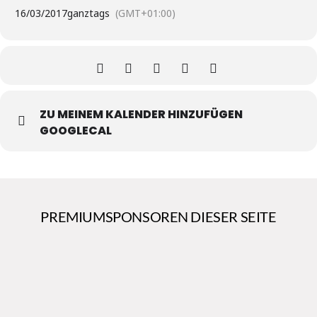
16/03/2017
ganztags
(GMT+01:00)
ZU MEINEM KALENDER HINZUFÜGEN
GOOGLECAL
PREMIUMSPONSOREN DIESER SEITE