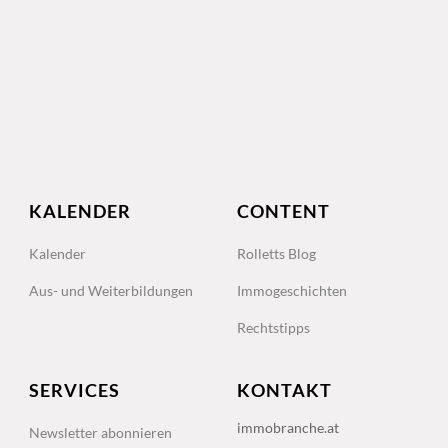
KALENDER
CONTENT
Kalender
Rolletts Blog
Aus- und Weiterbildungen
Immogeschichten
Rechtstipps
SERVICES
KONTAKT
immobranche.at
Newsletter abonnieren