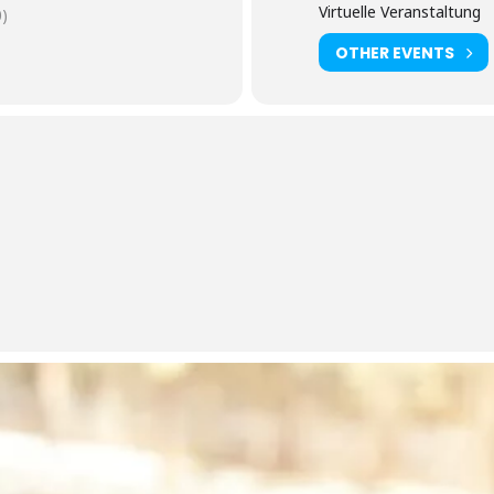
Virtuelle Veranstaltung
)
OTHER EVENTS