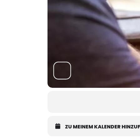
ZU MEINEM KALENDER HINZU