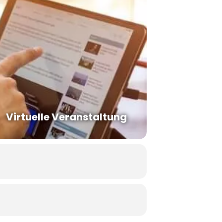
Virtuelle Veranstaltung