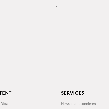
TENT
SERVICES
s Blog
Newsletter abonnieren