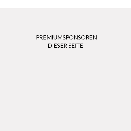
PREMIUMSPONSOREN
DIESER SEITE