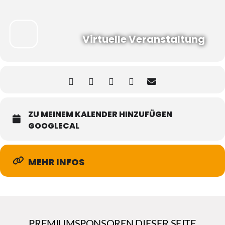
Virtuelle Veranstaltung
ZU MEINEM KALENDER HINZUFÜGEN
GOOGLECAL
MEHR INFOS
PREMIUMSPONSOREN DIESER SEITE