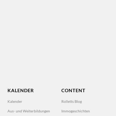
KALENDER
CONTENT
Kalender
Rolletts Blog
Aus- und Weiterbildungen
Immogeschichten