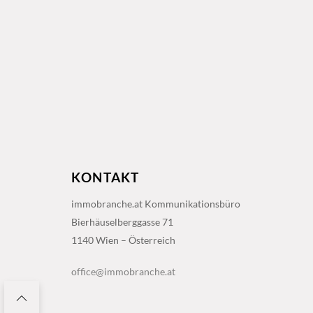
KONTAKT
immobranche.at Kommunikationsbüro
Bierhäuselberggasse 71
1140 Wien – Österreich
office@immobranche.at