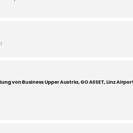
)
ung von Business Upper Austria, GO ASSET, Linz Airpor