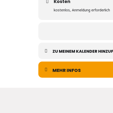
Kosten
kostenlos, Anmeldung erforderlich
ZU MEINEM KALENDER HINZU
MEHR INFOS