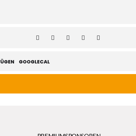
FÜGEN
GOOGLECAL
PREMIUMSPONSOREN