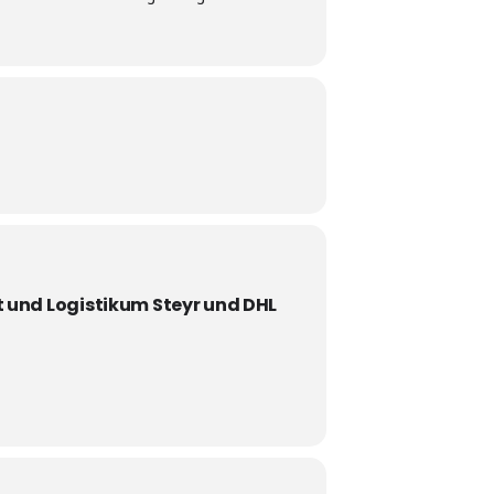
t und Logistikum Steyr und DHL