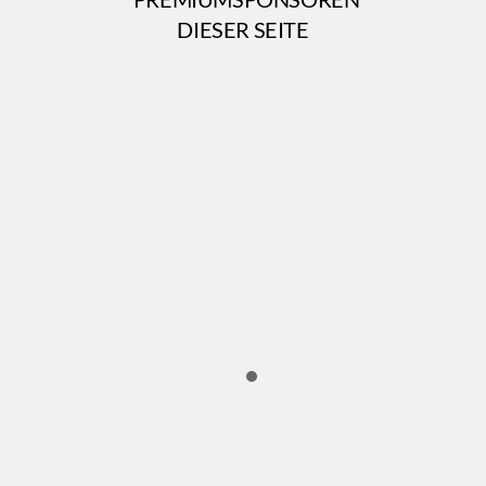
DIESER SEITE