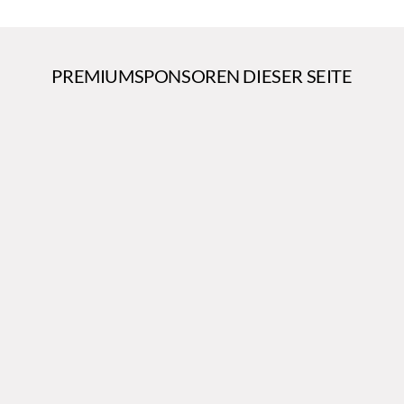
PREMIUMSPONSOREN DIESER SEITE