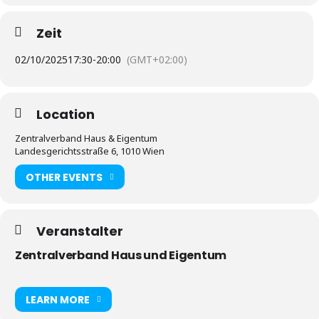
Zeit
02/10/2025
17:30
-
20:00
(GMT+02:00)
Location
Zentralverband Haus & Eigentum
Landesgerichtsstraße 6, 1010 Wien
OTHER EVENTS
Veranstalter
Zentralverband Haus und Eigentum
LEARN MORE