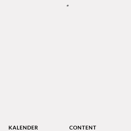
KALENDER
CONTENT